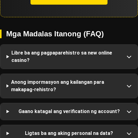
Mga Madalas Itanong (FAQ)
Libre ba ang pagpaparehistro sa new online
casino?
Anong impormasyon ang kailangan para
makapag-rehistro?
Gaano katagal ang verification ng account?
Ligtas ba ang aking personal na data?