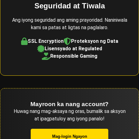
Seguridad at Tiwala
Ang iyong seguridad ang aming prayoridad. Naniniwala
kami sa patas at ligtas na paglalaro.
SSL Encryption
Proteksyon ng Data
Lisensyado at Regulated
Responsible Gaming
Mayroon ka nang account?
Huwag nang mag-aksaya ng oras, bumalik sa aksyon
at ipagpatuloy ang iyong panalo!
Mag-login Ngayon