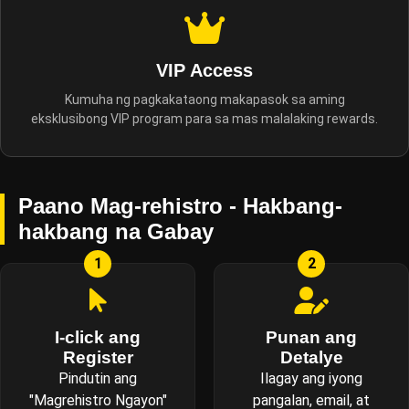
VIP Access
Kumuha ng pagkakataong makapasok sa aming
eksklusibong VIP program para sa mas malalaking rewards.
Paano Mag-rehistro - Hakbang-
hakbang na Gabay
1
2
I-click ang
Punan ang
Register
Detalye
Pindutin ang
Ilagay ang iyong
"Magrehistro Ngayon"
pangalan, email, at