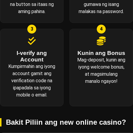
na button sa itaas ng
gumawa ng isang
aming pahina.
malakas na password.
3
4
I-verify ang
Kunin ang Bonus
Account
Mag-deposit, kunin ang
Kumpirmahin ang iyong
iyong welcome bonus,
account gamit ang
at magsimulang
verification code na
manalo ngayon!
ipapadala sa iyong
mobile o email.
Bakit Piliin ang new online casino?