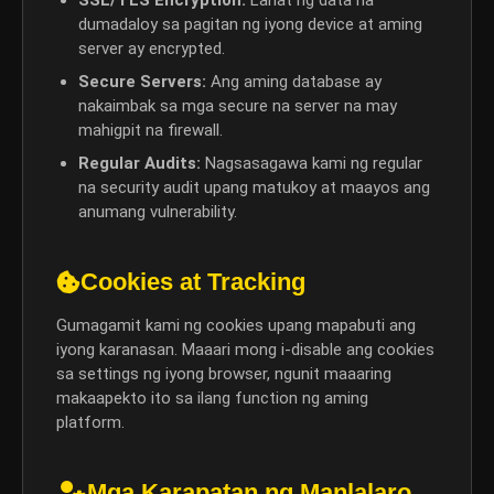
SSL/TLS Encryption:
Lahat ng data na
dumadaloy sa pagitan ng iyong device at aming
server ay encrypted.
Secure Servers:
Ang aming database ay
nakaimbak sa mga secure na server na may
mahigpit na firewall.
Regular Audits:
Nagsasagawa kami ng regular
na security audit upang matukoy at maayos ang
anumang vulnerability.
Cookies at Tracking
Gumagamit kami ng cookies upang mapabuti ang
iyong karanasan. Maaari mong i-disable ang cookies
sa settings ng iyong browser, ngunit maaaring
makaapekto ito sa ilang function ng aming
platform.
Mga Karapatan ng Manlalaro