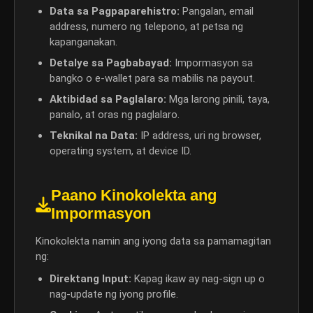
Data sa Pagpaparehistro:
Pangalan, email
address, numero ng telepono, at petsa ng
kapanganakan.
Detalye sa Pagbabayad:
Impormasyon sa
bangko o e-wallet para sa mabilis na payout.
Aktibidad sa Paglalaro:
Mga larong pinili, taya,
panalo, at oras ng paglalaro.
Teknikal na Data:
IP address, uri ng browser,
operating system, at device ID.
Paano Kinokolekta ang
Impormasyon
Kinokolekta namin ang iyong data sa pamamagitan
ng:
Direktang Input:
Kapag ikaw ay nag-sign up o
nag-update ng iyong profile.