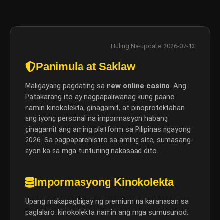
Huling Na-update: 2026-07-13
Panimula at Saklaw
Maligayang pagdating sa
new online casino
. Ang
Patakarang ito ay nagpapaliwanag kung paano
namin kinokolekta, ginagamit, at pinoprotektahan
ang iyong personal na impormasyon habang
ginagamit ang aming platform sa Pilipinas ngayong
2026. Sa pagpaparehistro sa aming site, sumasang-
ayon ka sa mga tuntuning nakasaad dito.
Impormasyong Kinokolekta
Upang makapagbigay ng premium na karanasan sa
paglalaro, kinokolekta namin ang mga sumusunod: