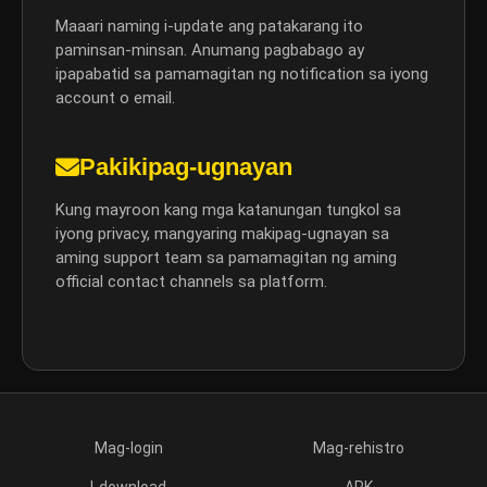
Maaari naming i-update ang patakarang ito
paminsan-minsan. Anumang pagbabago ay
ipapabatid sa pamamagitan ng notification sa iyong
account o email.
Pakikipag-ugnayan
Kung mayroon kang mga katanungan tungkol sa
iyong privacy, mangyaring makipag-ugnayan sa
aming support team sa pamamagitan ng aming
official contact channels sa platform.
Mag-login
Mag-rehistro