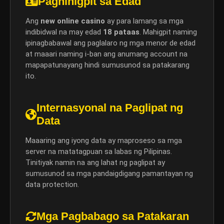
Paghihigpit sa Edad
Ang
new online casino
ay para lamang sa mga
indibidwal na may edad
18 pataas
. Mahigpit naming
ipinagbabawal ang paglalaro ng mga menor de edad
at maaari naming i-ban ang anumang account na
mapapatunayang hindi sumusunod sa patakarang
ito.
Internasyonal na Paglipat ng
Data
Maaaring ang iyong data ay maproseso sa mga
server na matatagpuan sa labas ng Pilipinas.
Tinitiyak namin na ang lahat ng paglipat ay
sumusunod sa mga pandaigdigang pamantayan ng
data protection.
Mga Pagbabago sa Patakaran